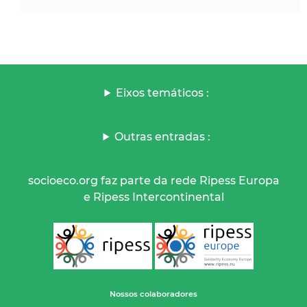
Eixos temáticos :
Outras entradas :
socioeco.org faz parte da rede Ripess Europa
e Ripess Intercontinental
Nossos colaboradores