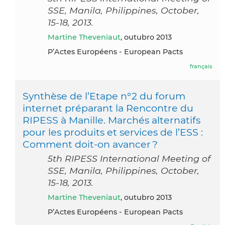
SSE, Manila, Philippines, October,
15-18, 2013.
Martine Theveniaut
, outubro 2013
P’Actes Européens - European Pacts
français
Synthèse de l’Etape n°2 du forum
internet préparant la Rencontre du
RIPESS à Manille. Marchés alternatifs
pour les produits et services de l’ESS :
Comment doit-on avancer ?
5th RIPESS International Meeting of
SSE, Manila, Philippines, October,
15-18, 2013.
Martine Theveniaut
, outubro 2013
P’Actes Européens - European Pacts