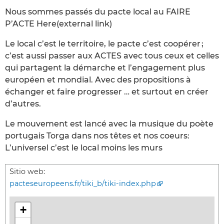
Nous sommes passés du pacte local au FAIRE
P’ACTE Here(external link)
Le local c’est le territoire, le pacte c’est coopérer ;
c’est aussi passer aux ACTES avec tous ceux et celles
qui partagent la démarche et l’engagement plus
européen et mondial. Avec des propositions à
échanger et faire progresser … et surtout en créer
d’autres.
Le mouvement est lancé avec la musique du poète
portugais Torga dans nos têtes et nos coeurs:
L’universel c’est le local moins les murs
Sitio web:
pacteseuropeens.fr/tiki_b/tiki-index.php
+