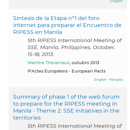
English
Síntesis de la Etapa n°1 del foro
internet para preparar el Encuentro de
RIPESS en Manila
5th RIPESS International Meeting of
SSE, Manila, Philippines, October,
15-18, 2013.
Martine Theveniaut
, outubro 2013
P’Actes Européens - European Pacts
English
-
français
Summary of phase 1 of the web forum
to prepare for the RIPESS meeting in
Manila - Theme 2: SSE initiatives in the
territories
5th RIPESS International Meeting of