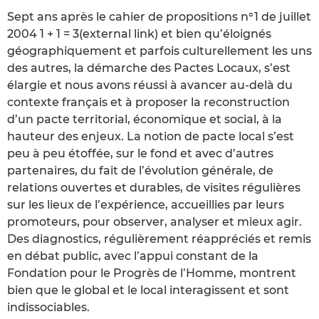
Sept ans après le cahier de propositions n°1 de juillet
2004 1 + 1 = 3(external link) et bien qu’éloignés
géographiquement et parfois culturellement les uns
des autres, la démarche des Pactes Locaux, s’est
élargie et nous avons réussi à avancer au-delà du
contexte français et à proposer la reconstruction
d’un pacte territorial, économique et social, à la
hauteur des enjeux. La notion de pacte local s’est
peu à peu étoffée, sur le fond et avec d’autres
partenaires, du fait de l’évolution générale, de
relations ouvertes et durables, de visites régulières
sur les lieux de l’expérience, accueillies par leurs
promoteurs, pour observer, analyser et mieux agir.
Des diagnostics, régulièrement réappréciés et remis
en débat public, avec l’appui constant de la
Fondation pour le Progrès de l’Homme, montrent
bien que le global et le local interagissent et sont
indissociables.