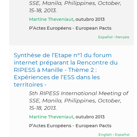
SSE, Manila, Philippines, October,
15-18, 2013.
Martine Theveniaut
, outubro 2013
P’Actes Européens - European Pacts
Español
-
français
Synthèse de l’Etape n°1 du forum
internet préparant la Rencontre du
RIPESS à Manille - Thème 2 :
Expériences de l’ESS dans les
territoires -
5th RIPESS International Meeting of
SSE, Manila, Philippines, October,
15-18, 2013.
Martine Theveniaut
, outubro 2013
P’Actes Européens - European Pacts
English
-
Español