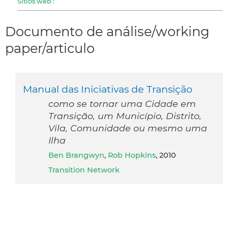
Sitios web :
Documento de análise/working
paper/articulo
Manual das Iniciativas de Transição
como se tornar uma Cidade em
Transição, um Município, Distrito,
Vila, Comunidade ou mesmo uma
Ilha
Ben Brangwyn
,
Rob Hopkins
, 2010
Transition Network