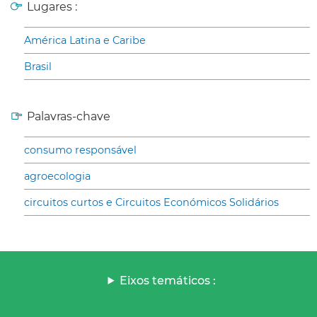
Lugares :
América Latina e Caribe
Brasil
Palavras-chave
consumo responsável
agroecologia
circuitos curtos e Circuitos Económicos Solidários
Eixos temáticos :