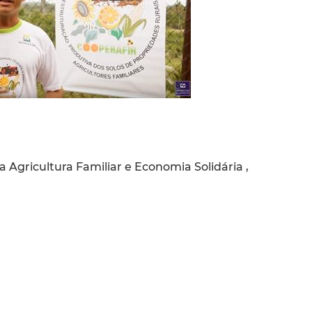
 Agricultura Familiar e Economia Solidária ,