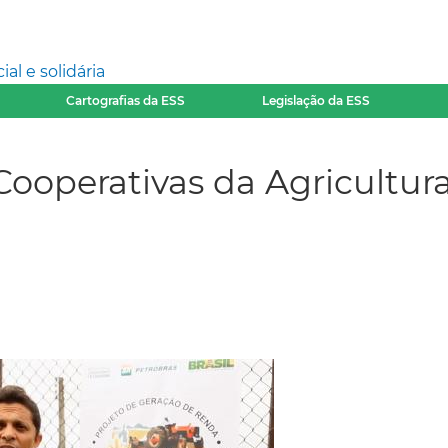
l e solidária
Cartografias da ESS
Legislação da ESS
 Cooperativas da Agricultur