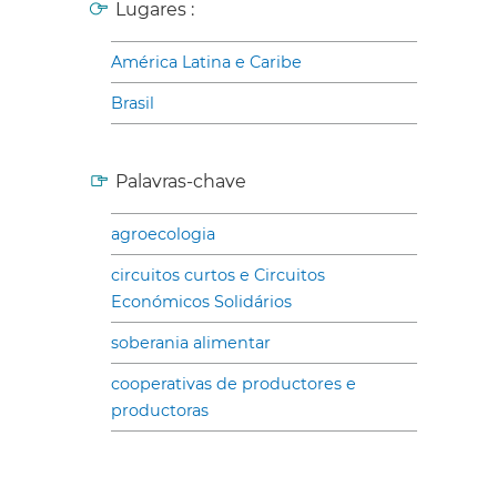
Lugares :
América Latina e Caribe
Brasil
Palavras-chave
agroecologia
circuitos curtos e Circuitos
Económicos Solidários
soberania alimentar
cooperativas de productores e
productoras