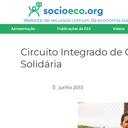
Website de recursos comum da economia socia
Apresentação
Publicações da ESS
Videos
Circuito Integrado de
Solidária
junho 2013