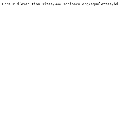
Erreur d’exécution sites/www.socioeco.org/squelettes/bd