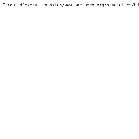
Erreur d’exécution sites/www.socioeco.org/squelettes/bd