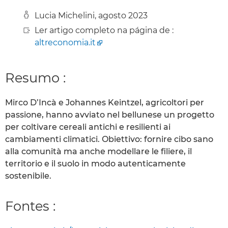
Lucia Michelini, agosto 2023
Ler artigo completo na página de :
altreconomia.it
Resumo :
Mirco D’Incà e Johannes Keintzel, agricoltori per
passione, hanno avviato nel bellunese un progetto
per coltivare cereali antichi e resilienti ai
cambiamenti climatici. Obiettivo: fornire cibo sano
alla comunità ma anche modellare le filiere, il
territorio e il suolo in modo autenticamente
sostenibile.
Fontes :