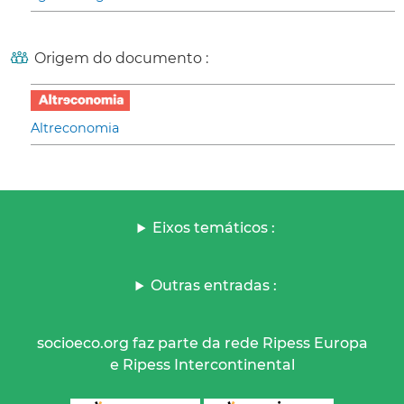
Origem do documento :
Altreconomia
Eixos temáticos :
Outras entradas :
socioeco.org faz parte da rede Ripess Europa
e Ripess Intercontinental