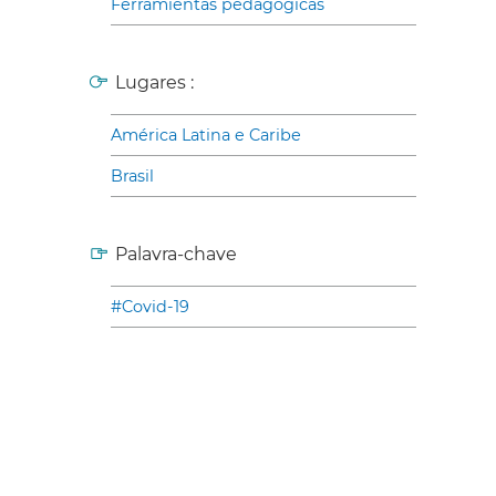
Ferramientas pedagogicas
Lugares :
América Latina e Caribe
Brasil
Palavra-chave
#Covid-19