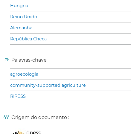
Hungria
Reino Unido
Alemanha
República Checa
Palavras-chave
agroecologia
community-supported agriculture
RIPESS
Origem do documento :