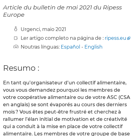
Article du bulletin de mai 2021 du Ripess
Europe
Urgenci, maio 2021
Ler artigo completo na página de :
ripess.eu
Noutras línguas:
Español
-
English
Resumo :
En tant qu’organisateur d’un collectif alimentaire,
vous vous demandez pourquoi les membres de
votre coopérative alimentaire ou de votre ASC (CSA
en anglais) se sont évaporés au cours des derniers
mois ? Vous êtes peut-être frustré et cherchez à
rallumer l’élan initial de motivation et de créativité
qui a conduit à la mise en place de votre collectif
alimentaire. Les membres de votre groupe de base