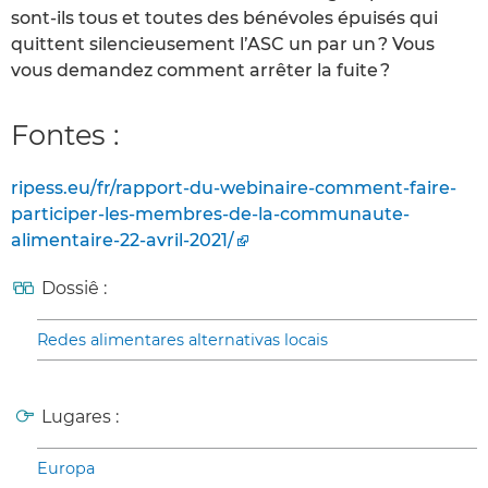
sont-ils tous et toutes des bénévoles épuisés qui
quittent silencieusement l’ASC un par un ? Vous
vous demandez comment arrêter la fuite ?
Fontes :
ripess.eu/fr/rapport-du-webinaire-comment-faire-
participer-les-membres-de-la-communaute-
alimentaire-22-avril-2021/
Dossiê :
Redes alimentares alternativas locais
Lugares :
Europa