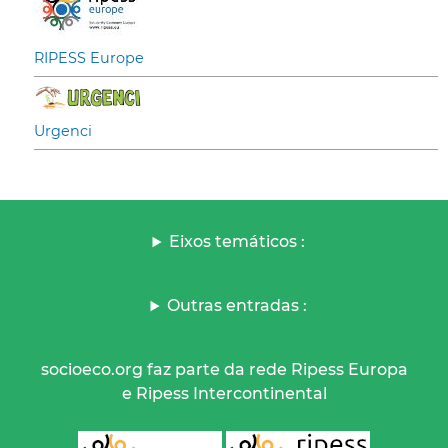
RIPESS Europe
Urgenci
Eixos temáticos :
Outras entradas :
socioeco.org faz parte da rede Ripess Europa
e Ripess Intercontinental