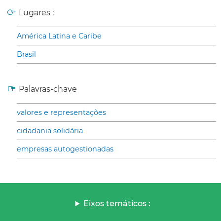
Lugares :
América Latina e Caribe
Brasil
Palavras-chave
valores e representações
cidadania solidária
empresas autogestionadas
Eixos temáticos :