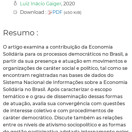
Luiz Inácio Gaiger
, 2020
Download :
PDF
(450 KiB)
Resumo :
O artigo examina a contribuição da Economia
Solidária para os processos democráticos no Brasil, a
partir da sua presença e atuação em movimentos e
organizações de caráter social e político, tal como se
encontram registradas nas bases de dados do
Sistema Nacional de Informações sobre a Economia
Solidária no Brasil. Após caracterizar o escopo
temático e o grau de disseminação dessas formas
de atuação, avalia sua convergência com questões
de interesse coletivo e com procedimentos de
caráter democrático. Discute também as relações
entre os níveis de ativismo sociopolítico e as formas
de gestão participativa adotada internamente pelos