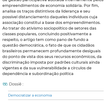
empreendimentos de economia solidária. Por fim,
analisa os traços distintivos da liderança e seu
possível distanciamento daqueles indivíduos cuja
associação constitui a base dos empreendimentos.
Ao tratar do ativismo sociopolítico de setores das
classes populares, concluindo positivamente a
respeito, o artigo tem como pano de fundo a
questão democrática, o fato de que os cidadãos
brasileiros permanecem profundamente desiguais
do ponto de vista dos seus recursos econômicos, da
discriminação imposta por padrões culturais ainda
vigentes e da sua vulnerabilidade a círculos de
dependência e subordinação política
Dossiê :
Democratizar a economia