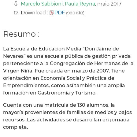
Marcelo Sabbioni
,
Paula Reyna
, maio 2017
Download :
PDF
(980 KiB)
Resumo :
La Escuela de Educación Media “Don Jaime de
Nevares” es una escuela pública de gestión privada
perteneciente a la Congregación de Hermanas de la
Virgen Niña. Fue creada en marzo de 2007. Tiene
orientación en Economía Social y Práctica de
Emprendimientos, como así también una amplia
formación en Gastronomía y Turismo.
Cuenta con una matrícula de 130 alumnos, la
mayoría provenientes de familias de medios y bajos
recursos. Las actividades se desarrollan en jornada
completa.