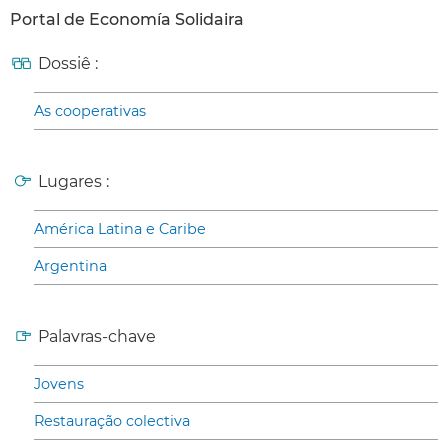
Portal de Economía Solidaira
Dossiê :
As cooperativas
Lugares :
América Latina e Caribe
Argentina
Palavras-chave
Jovens
Restauração colectiva