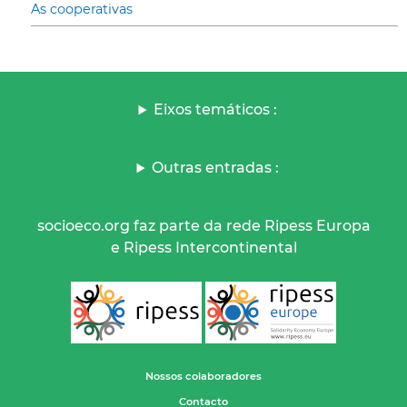
As cooperativas
Eixos temáticos :
Outras entradas :
socioeco.org faz parte da rede Ripess Europa
e Ripess Intercontinental
Nossos colaboradores
Contacto