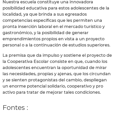
Nuestra escuela constituye una innovadora
posibilidad educativa para estos adolescentes de la
localidad, ya que brinda a sus egresados
competencias específicas que les permiten una
pronta inserción laboral en el mercado turístico y
gastronómico, y la posibilidad de generar
emprendimientos propios en vista a un proyecto
personal o a la continuación de estudios superiores.
La premisa que da impulso y sostiene el proyecto de
la Cooperativa Escolar consiste en que, cuando los
adolescentes encuentran la oportunidad de mirar
las necesidades, propias y ajenas, que los circundan
y se sienten protagonistas del cambio, despliegan
un enorme potencial solidario, cooperativo y pro
activo para tratar de mejorar tales condiciones.
Fontes :