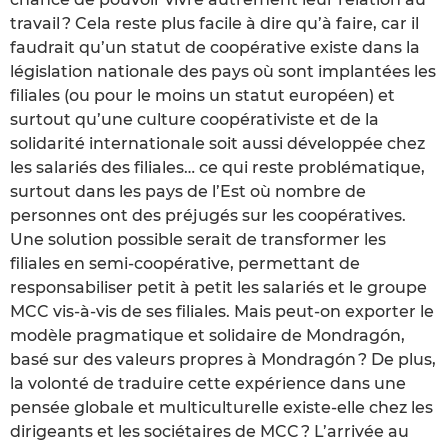
travail ? Cela reste plus facile à dire qu’à faire, car il
faudrait qu’un statut de coopérative existe dans la
législation nationale des pays où sont implantées les
filiales (ou pour le moins un statut européen) et
surtout qu’une culture coopérativiste et de la
solidarité internationale soit aussi développée chez
les salariés des filiales… ce qui reste problématique,
surtout dans les pays de l’Est où nombre de
personnes ont des préjugés sur les coopératives.
Une solution possible serait de transformer les
filiales en semi-coopérative, permettant de
responsabiliser petit à petit les salariés et le groupe
MCC vis-à-vis de ses filiales. Mais peut-on exporter le
modèle pragmatique et solidaire de Mondragón,
basé sur des valeurs propres à Mondragón ? De plus,
la volonté de traduire cette expérience dans une
pensée globale et multiculturelle existe-elle chez les
dirigeants et les sociétaires de MCC ? L’arrivée au