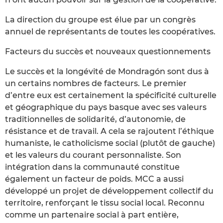
La direction du groupe est élue par un congrès
annuel de représentants de toutes les coopératives.
Facteurs du succès et nouveaux questionnements
Le succès et la longévité de Mondragón sont dus à
un certains nombres de facteurs. Le premier
d’entre eux est certainement la spécificité culturelle
et géographique du pays basque avec ses valeurs
traditionnelles de solidarité, d’autonomie, de
résistance et de travail. A cela se rajoutent l’éthique
humaniste, le catholicisme social (plutôt de gauche)
et les valeurs du courant personnaliste. Son
intégration dans la communauté constitue
également un facteur de poids. MCC a aussi
développé un projet de développement collectif du
territoire, renforçant le tissu social local. Reconnu
comme un partenaire social à part entière,