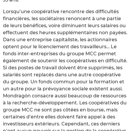
Lorsqu’une coopérative rencontre des difficultés
financières, les sociétaires renoncent à une partie
de leurs bénéfices, voire diminuent leurs salaires ou
effectuent des heures supplémentaires non payées.
Dans une entreprise capitaliste, les actionnaires
optent pour le licenciement des travailleurs… Le
fonds inter-entreprises du groupe MCC permet
également de soutenir les coopératives en difficulté.
Si des postes de travail doivent être supprimés, les
salariés sont replacés dans une autre coopérative
du groupe. Un fonds commun pour la formation et
un autre pour la prévoyance sociale existent aussi.
Mondragón consacre aussi beaucoup de ressources
à la recherche-développement. Les coopératives du
groupe MCC ne sont pas côtées en bourse, mais
certaines d’entre elles doivent faire appel à des
investisseurs extérieurs. Cependant, ces derniers
n’ont aucun pouvoir sur la gestion de la coopérative.