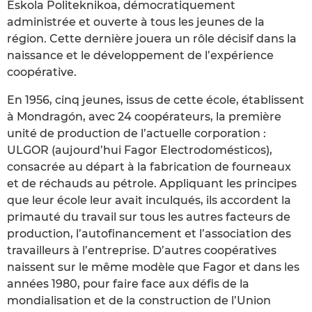
Eskola Politeknikoa, démocratiquement
administrée et ouverte à tous les jeunes de la
région. Cette dernière jouera un rôle décisif dans la
naissance et le développement de l’expérience
coopérative.
En 1956, cinq jeunes, issus de cette école, établissent
à Mondragón, avec 24 coopérateurs, la première
unité de production de l’actuelle corporation :
ULGOR (aujourd’hui Fagor Electrodomésticos),
consacrée au départ à la fabrication de fourneaux
et de réchauds au pétrole. Appliquant les principes
que leur école leur avait inculqués, ils accordent la
primauté du travail sur tous les autres facteurs de
production, l’autofinancement et l’association des
travailleurs à l’entreprise. D’autres coopératives
naissent sur le même modèle que Fagor et dans les
années 1980, pour faire face aux défis de la
mondialisation et de la construction de l’Union