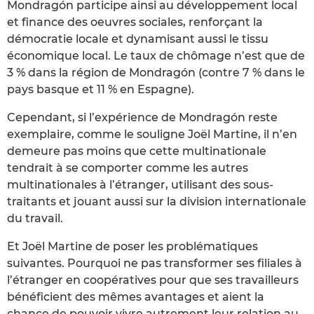
Mondragón participe ainsi au développement local
et finance des oeuvres sociales, renforçant la
démocratie locale et dynamisant aussi le tissu
économique local. Le taux de chômage n’est que de
3 % dans la région de Mondragón (contre 7 % dans le
pays basque et 11 % en Espagne).
Cependant, si l’expérience de Mondragón reste
exemplaire, comme le souligne Joël Martine, il n’en
demeure pas moins que cette multinationale
tendrait à se comporter comme les autres
multinationales à l’étranger, utilisant des sous-
traitants et jouant aussi sur la division internationale
du travail.
Et Joël Martine de poser les problématiques
suivantes. Pourquoi ne pas transformer ses filiales à
l’étranger en coopératives pour que ses travailleurs
bénéficient des mêmes avantages et aient la
chance de pouvoir vivre autrement leur relation au