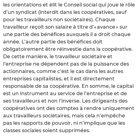
les orientations et élit le Conseil social qui joue le rôle
d’un syndicat (interdit dans les coopératives, sauf
pour les travailleurs non sociétaires). Chaque
travailleur reçoit son salaire à titre d’« avance » sur
une partie des bénéfices auxquels il a droit chaque
année. L’autre partie des bénéfices doit
obligatoirement être réinvestie dans la coopérative.
De cette manière, le travailleur sociétaire et
l’entreprise ne dépendent pas de la puissance des
actionnaires, comme c’est le cas dans les autres
entreprises capitalistes, et il est directement
responsable de sa coopérative. En somme, le capital
est un instrument au service de l’entreprise et de
ses travailleurs et non l’inverse. Les dirigeants des
coopératives ont des comptes à rendre uniquement
aux travailleurs sociétaires, mais cela n’empêche
pas les rapports de pouvoir, ni n’implique que les
classes sociales soient supprimées.