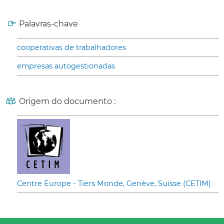
Palavras-chave
cooperativas de trabalhadores
empresas autogestionadas
Origem do documento :
Centre Europe - Tiers Monde, Genève, Suisse (CETIM)