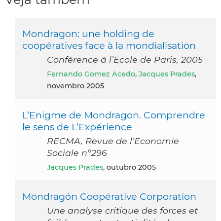
Mondragon: une holding de
coopératives face à la mondialisation
Conférence à l’Ecole de Paris, 2005
Fernando Gomez Acedo
,
Jacques Prades
,
novembro 2005
L’Enigme de Mondragon. Comprendre
le sens de L’Expérience
RECMA, Revue de l’Economie
Sociale n°296
Jacques Prades
, outubro 2005
Mondragón Coopérative Corporation
Une analyse critique des forces et