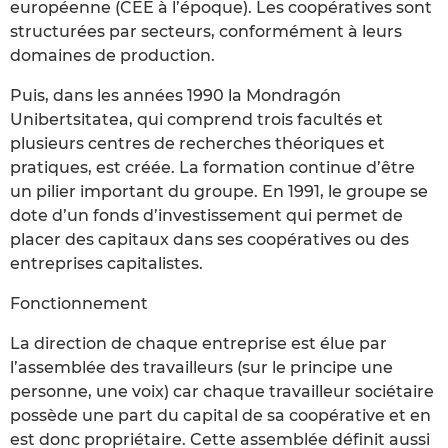
européenne (CEE à l’époque). Les coopératives sont
structurées par secteurs, conformément à leurs
domaines de production.
Puis, dans les années 1990 la Mondragón
Unibertsitatea, qui comprend trois facultés et
plusieurs centres de recherches théoriques et
pratiques, est créée. La formation continue d’être
un pilier important du groupe. En 1991, le groupe se
dote d’un fonds d’investissement qui permet de
placer des capitaux dans ses coopératives ou des
entreprises capitalistes.
Fonctionnement
La direction de chaque entreprise est élue par
l’assemblée des travailleurs (sur le principe une
personne, une voix) car chaque travailleur sociétaire
possède une part du capital de sa coopérative et en
est donc propriétaire. Cette assemblée définit aussi