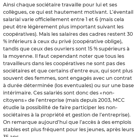
Ainsi chaque sociétaire travaille pour lui et ses
collègues, ce qui est hautement motivant. L’éventail
salarial varie officiellement entre 1 et 6 (mais cela
peut être légèrement plus important suivant les
coopératives). Mais les salaires des cadres restent 30
% inférieurs à ceux du privé (coopérative oblige),
tandis que ceux des ouvriers sont 15 % supérieurs à
la moyenne. Il faut cependant noter que tous les
travailleurs dans les coopératives ne sont pas des
sociétaires et que certains d’entre eux, qui sont plus
souvent des femmes, sont engagés avec un contrat
à durée déterminée (los eventuales) ou sur une base
intérimaire. Ces salariés sont donc des « non-
citoyens » de l’entreprise (mais depuis 2003, MCC
étudie la possibilité de faire participer les non-
sociétaires à la propriété et gestion de l’entreprise).
On remarque aujourd’hui que l’accès à des emplois
stables est plus fréquent pour les jeunes, après leurs
35 ans.