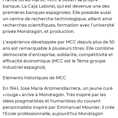
banque, La Caja Laboral, qui est devenue une des
premières banques espagnoles. Elle possède aussi
un centre de recherche technologique, alliant ainsi
recherches scientifiques, formation avec l’université
privée Mondragón, et production.
L’expérience développée par MCC depuis plus de 50
ans est remarquable à plusieurs titres. Elle combine
démocratie d’entreprise, solidarité, compétitivité et
efficacité économique (MCC est le 7ème groupe
industriel espagnol).
Eléments historiques de MCC
En 1941, José María Arizmendiarrieta, un jeune curé
« rouge » arrive à Mondragón. Très inspiré par les
idées pragmatistes et humanistes du courant
personnaliste inspiré par Emmanuel Mounier, il crée
l’Ecole professionnelle, aujourd’hui Mondragón