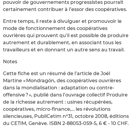
pouvoir de gouvernements progressistes pourrait
certainement contribuer à l’essor des coopératives.
Entre temps, il reste à divulguer et promouvoir le
mode de fonctionnement des coopératives
ouvrières qui prouvent qu’il est possible de produire
autrement et durablement, en associant tous les
travailleurs et en donnant un autre sens au travail.
Notes
Cette fiche est un résumé de l’article de Joël
Martine « Mondragón, des coopératives ouvrières
dans la mondialisation : adaptation ou contre-
offensive ? », publié dans l’ouvrage collectif Produire
de la richesse autrement : usines récupérées,
coopératives, micro-finance,… les révolutions
silencieuses, PubliCetim n°31, octobre 2008, éditions
du CETIM, Genève. ISBN 2-88053-059-5, 6 € - 10 CHF.