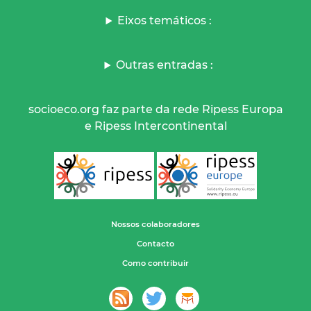
Eixos temáticos :
Outras entradas :
socioeco.org faz parte da rede Ripess Europa
e Ripess Intercontinental
Nossos colaboradores
Contacto
Como contribuir