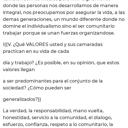
donde las personas nos desarrollamos de manera
integral, nos preocupamos por asegurar la vida, a las
demas generaciones, un mundo diferente donde no
domine el individualismo sino el ser comunitario
trabajar porque se unan fuerzas organizandose.
I{{V. ¿Qué VALORES usted y sus camaradas
practican en su vida de cada
día y trabajo? ¿Es posible, en su opinión, que estos
valores llegan
a ser predominantes para el conjunto de la
sociedad? ¿Cómo pueden ser
generalizados?}}
La verdad, la responsabilidad, mano vuelta,
honestidad, servicio a la comunidad, el dialogo,
esfuerzo, confianza, respeto a lo comunitario, la