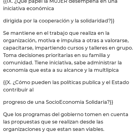
{{IX. ¿Qué papel la MUJER desempeña en una
iniciativa económica
dirigida por la cooperación y la solidaridad?}}
Se mantiene en el trabajo que realiza en la
organización, motiva e impulsa a otras a valorarse,
capacitarse, impartiendo cursos y talleres en grupo.
Toma decisiones prioritarias en su familia y
comunidad. Tiene iniciativa, sabe administrar la
economía que esta a su alcance y la multlipica
{{X. ¿Cómo pueden las políticas publica y el Estado
contribuir al
progreso de una SocioEconomia Solidaria?}}
Que los programas del gobierno tomen en cuenta
las propuestas que se realizan desde las
organizaciones y que estan sean viables.