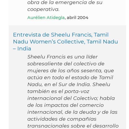
obra de la emergencia de su
cooperativa.
Aurélien Atidegla
, abril 2004
Entrevista de Sheelu Francis, Tamil
Nadu Women’s Collective, Tamil Nadu
– India
Sheelu Francis es una líder
sobresaliente del colectivo de
mujeres de los años sesenta, que
actúa en todo el estado de Tamil
Nadu, en el Sur de India. Sheelu
también es el porta-voz
internacional del Colectivo; habla
de los impactos del comercio
internacional, de la deuda y de las
actividades de compañías
transnacionales sobre el desarrollo