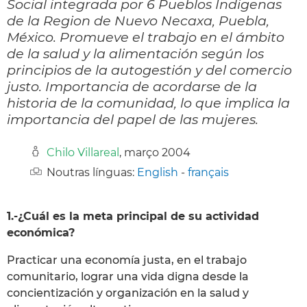
Social integrada por 6 Pueblos Indigenas
de la Region de Nuevo Necaxa, Puebla,
México. Promueve el trabajo en el ámbito
de la salud y la alimentación según los
principios de la autogestión y del comercio
justo. Importancia de acordarse de la
historia de la comunidad, lo que implica la
importancia del papel de las mujeres.
Chilo Villareal
, março 2004
Noutras línguas:
English
-
français
1.-¿Cuál es la meta principal de su actividad
económica?
Practicar una economía justa, en el trabajo
comunitario, lograr una vida digna desde la
concientización y organización en la salud y