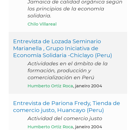
Jamaica de calidad orgánica según
los principios de la economía
solidaria.
Chilo Villareal
Entrevista de Lozada Seminario
Marianella , Grupo Iniciativa de
Economía Solidaria -Chiclayo (Peru)
Actividades en el ámbito de la
formación, producción y
comercialización en Perú
Humberto Ortiz Roca
, janeiro 2004
Entrevista de Pariona Fredy, Tienda de
comercio justo, Huancayo (Peru)
Actividad del comercio justo
Humberto Ortiz Roca
, janeiro 2004