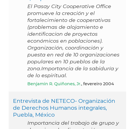
El Pasay City Cooperative Office
promueve la creación y el
fortalecimiento de cooperativas
(problemas de alojamiento e
identificacion de proyectos
económicos en poblaciones).
Organización, coordinación y
puesta en red de 10 organizaciones
populares en 10 pueblos de la
zona.Importancia de la sabiduría y
de lo espiritual.
Benjamin R. Quiñones, Jr.
, fevereiro 2004
Entrevista de NETECO- Organización
de Derechos Humanos integrales,
Puebla, México
Importancia del trabajo de grupo y