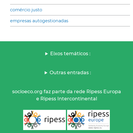
comércio justo
empresas autogestionadas
Eixos temáticos :
Outras entradas :
socioeco.org faz parte da rede Ripess Europa
e Ripess Intercontinental