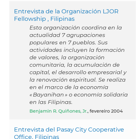
Entrevista de la Organización LJOR
Fellowship , Filipinas
Esta organización coordina en la
actualidad 7 agrupaciones
populares en 7 pueblos. Sus
actividades incluyen la formación
de valores, la organización
comunitaria, la acumulación de
capital, el desarrollo empresarial y
la renovación espiritual. Se realiza
en el marco de la economía
« Bayanihan » o economía solidaria
en las Filipinas.
Benjamin R. Quiñones, Jr.
, fevereiro 2004
Entrevista del Pasay City Cooperative
Office, Filipinas