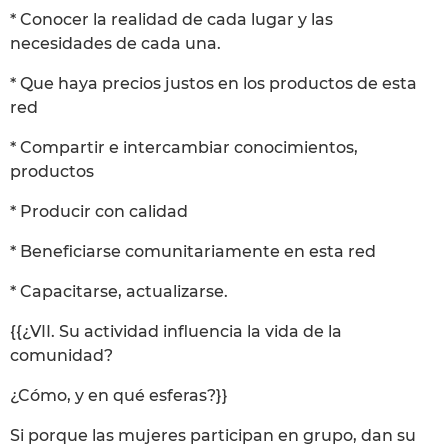
* Conocer la realidad de cada lugar y las
necesidades de cada una.
* Que haya precios justos en los productos de esta
red
* Compartir e intercambiar conocimientos,
productos
* Producir con calidad
* Beneficiarse comunitariamente en esta red
* Capacitarse, actualizarse.
{{¿VII. Su actividad influencia la vida de la
comunidad?
¿Cómo, y en qué esferas?}}
Si porque las mujeres participan en grupo, dan su