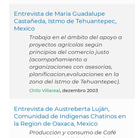
Entrevista de Maria Guadalupe
Castañeda, Istmo de Tehuantepec,
Mexico
Trabaja en el ámbito del apoyo a
proyectos agrícolas según
principios del comercio justo
(acompañamiento a
organizaciones con asesorias,
planificacion,evaluaciones en la
zona del Istmo de Tehuantepec).
Chilo Villareal
, dezembro 2003
Entrevista de Austreberta Luján,
Comunidad de Indigenas Chatinos en
la Region de Oaxaca, Mexico
Producción y consumo de Café