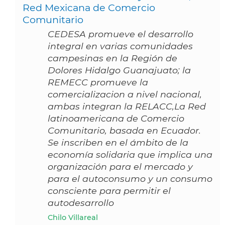
Red Mexicana de Comercio
Comunitario
CEDESA promueve el desarrollo
integral en varias comunidades
campesinas en la Región de
Dolores Hidalgo Guanajuato; la
REMECC promueve la
comercializacion a nivel nacional,
ambas integran la RELACC,La Red
latinoamericana de Comercio
Comunitario, basada en Ecuador.
Se inscriben en el ámbito de la
economía solidaria que implica una
organización para el mercado y
para el autoconsumo y un consumo
consciente para permitir el
autodesarrollo
Chilo Villareal