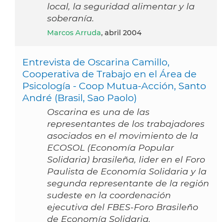
local, la seguridad alimentar y la
soberanía.
Marcos Arruda
, abril 2004
Entrevista de Oscarina Camillo,
Cooperativa de Trabajo en el Área de
Psicología - Coop Mutua-Acción, Santo
André (Brasil, Sao Paolo)
Oscarina es una de las
representantes de los trabajadores
asociados en el movimiento de la
ECOSOL (Economía Popular
Solidaria) brasileña, lider en el Foro
Paulista de Economía Solidaria y la
segunda representante de la región
sudeste en la coordenación
ejecutiva del FBES-Foro Brasileño
de Economía Solidaria.