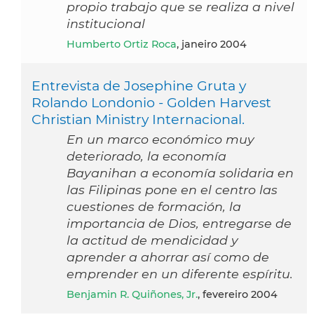
propio trabajo que se realiza a nivel
institucional
Humberto Ortiz Roca
, janeiro 2004
Entrevista de Josephine Gruta y
Rolando Londonio - Golden Harvest
Christian Ministry Internacional.
En un marco económico muy
deteriorado, la economía
Bayanihan a economía solidaria en
las Filipinas pone en el centro las
cuestiones de formación, la
importancia de Dios, entregarse de
la actitud de mendicidad y
aprender a ahorrar así como de
emprender en un diferente espíritu.
Benjamin R. Quiñones, Jr.
, fevereiro 2004