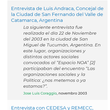
Entrevista de Luis Andraca, Concejal de
la Ciudad de San Fernando del Valle de
Catamarca, Argentina
La siguiente entrevista fue
realizada el día 22 de Noviembre
del 2003 en la ciudad de San
Miguel de Tucumán, Argentina. En
este lugar, organizaciones y
distintos actores sociales
convocados al “Espacio NOA” [2]
participaban del encuentro “Las
organizaciones sociales y la
Política: ¿nos metemos o ya
estamos?”.
Jose Luis Coraggio
, novembro 2003
Entrevista con CEDESA y REMECC,