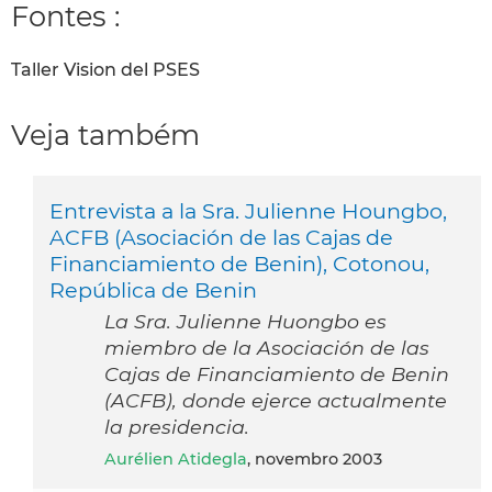
Fontes :
Taller Vision del PSES
Veja também
Entrevista a la Sra. Julienne Houngbo,
ACFB (Asociación de las Cajas de
Financiamiento de Benin), Cotonou,
República de Benin
La Sra. Julienne Huongbo es
miembro de la Asociación de las
Cajas de Financiamiento de Benin
(ACFB), donde ejerce actualmente
la presidencia.
Aurélien Atidegla
, novembro 2003