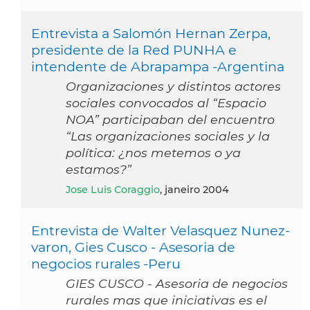
Entrevista a Salomón Hernan Zerpa,
presidente de la Red PUNHA e
intendente de Abrapampa -Argentina
Organizaciones y distintos actores
sociales convocados al “Espacio
NOA” participaban del encuentro
“Las organizaciones sociales y la
política: ¿nos metemos o ya
estamos?”
Jose Luis Coraggio
, janeiro 2004
Entrevista de Walter Velasquez Nunez-
varon, Gies Cusco - Asesoria de
negocios rurales -Peru
GIES CUSCO - Asesoria de negocios
rurales mas que iniciativas es el