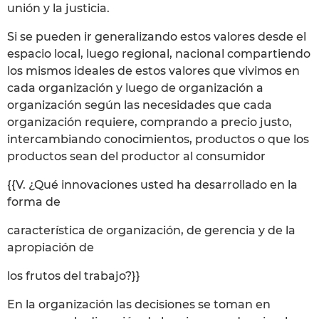
unión y la justicia.
Si se pueden ir generalizando estos valores desde el
espacio local, luego regional, nacional compartiendo
los mismos ideales de estos valores que vivimos en
cada organización y luego de organización a
organización según las necesidades que cada
organización requiere, comprando a precio justo,
intercambiando conocimientos, productos o que los
productos sean del productor al consumidor
{{V. ¿Qué innovaciones usted ha desarrollado en la
forma de
característica de organización, de gerencia y de la
apropiación de
los frutos del trabajo?}}
En la organización las decisiones se toman en