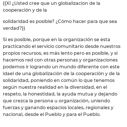
{{XI ¿Usted cree que un globalizacion de la
cooperación y de la
solidaridad es posible? ¿Cómo hacer para que sea
verdad?}}
Si es posible, porque en la organización se esta
practicando el servicio comunitario desde nuestros
propios recursos, es más lento pero es posible, y si
hacemos red con otras personas y organizaciones
podemos ir logrando un mundo diferente con este
idael de una globalización de la cooperación y de la
solidaridad, poniendo en común lo que tenemos
según nuestra realidad en la diversidad, en el
respeto, la honestidad, la ayuda mutua y dejando
que crezca la persona u organización, uniendo
fuerzas y ganando espacios locales, regionales y
nacional, desde el Pueblo y para el Pueblo.