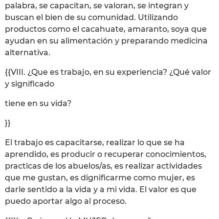
palabra, se capacitan, se valoran, se integran y
buscan el bien de su comunidad. Utilizando
productos como el cacahuate, amaranto, soya que
ayudan en su alimentación y preparando medicina
alternativa.
{{VIII. ¿Que es trabajo, en su experiencia? ¿Qué valor
y significado
tiene en su vida?
}}
El trabajo es capacitarse, realizar lo que se ha
aprendido, es producir o recuperar conocimientos,
practicas de los abuelos/as, es realizar actividades
que me gustan, es dignificarme como mujer, es
darle sentido a la vida y a mi vida. El valor es que
puedo aportar algo al proceso.