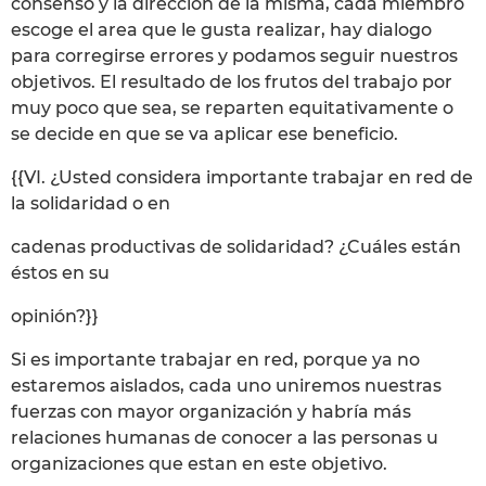
consenso y la dirección de la misma, cada miembro
escoge el area que le gusta realizar, hay dialogo
para corregirse errores y podamos seguir nuestros
objetivos. El resultado de los frutos del trabajo por
muy poco que sea, se reparten equitativamente o
se decide en que se va aplicar ese beneficio.
{{VI. ¿Usted considera importante trabajar en red de
la solidaridad o en
cadenas productivas de solidaridad? ¿Cuáles están
éstos en su
opinión?}}
Si es importante trabajar en red, porque ya no
estaremos aislados, cada uno uniremos nuestras
fuerzas con mayor organización y habría más
relaciones humanas de conocer a las personas u
organizaciones que estan en este objetivo.