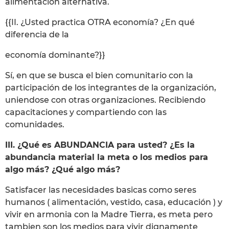
alimentación alternativa.
{{II. ¿Usted practica OTRA economía? ¿En qué
diferencia de la
economía dominante?}}
Sí, en que se busca el bien comunitario con la
participación de los integrantes de la organización,
uniendose con otras organizaciones. Recibiendo
capacitaciones y compartiendo con las
comunidades.
III. ¿Qué es ABUNDANCIA para usted? ¿Es la
abundancia material la meta o los medios para
algo más? ¿Qué algo más?
Satisfacer las necesidades basicas como seres
humanos ( alimentación, vestido, casa, educación ) y
vivir en armonia con la Madre Tierra, es meta pero
tambien son los medios para vivir dignamente