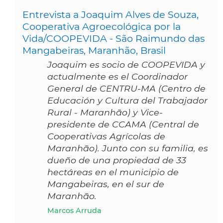
Entrevista a Joaquim Alves de Souza,
Cooperativa Agroecológica por la
Vida/COOPEVIDA - São Raimundo das
Mangabeiras, Maranhão, Brasil
Joaquim es socio de COOPEVIDA y
actualmente es el Coordinador
General de CENTRU-MA (Centro de
Educación y Cultura del Trabajador
Rural - Maranhão) y Vice-
presidente de CCAMA (Central de
Cooperativas Agrícolas de
Maranhão). Junto con su familia, es
dueño de una propiedad de 33
hectáreas en el municipio de
Mangabeiras, en el sur de
Maranhão.
Marcos Arruda