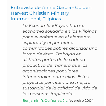
Entrevista de Annie Garcia - Golden
Harvest Christian Ministry
International, Filipinas
La Economía « Bayanihan » o
economía solidaria en las Filipinas
pone el enfoque en el elemento
espiritual y el permitir a
comunidades pobres alcanzar una
forma de éxito. Trabajan en
distintas partes de la cadena
productiva de manera que las
organizaciones populares
intercambien entre ellas. Estos
proyectos permiten una mejora
sustancial de la calidad de vida de
las personas implicadas.
Benjamin R. Quiñones, Jr.
, fevereiro 2004