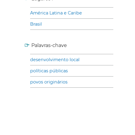
América Latina e Caribe
Brasil
Palavras-chave
desenvolvimento local
políticas públicas
povos originários