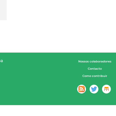
pa
Nossos colaboradores
Contacto
Como contribuir