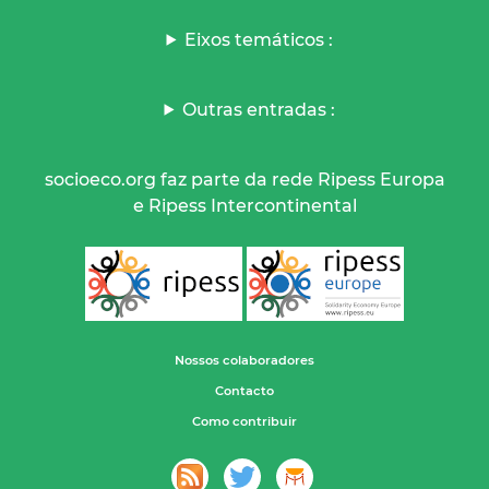
Eixos temáticos :
Outras entradas :
socioeco.org faz parte da rede Ripess Europa
e Ripess Intercontinental
Nossos colaboradores
Contacto
Como contribuir