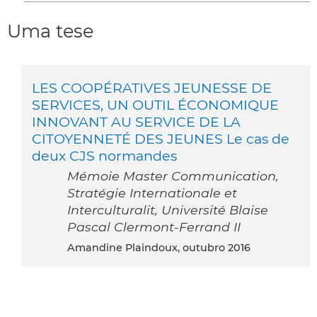
Uma tese
LES COOPÉRATIVES JEUNESSE DE
SERVICES, UN OUTIL ÉCONOMIQUE
INNOVANT AU SERVICE DE LA
CITOYENNETÉ DES JEUNES Le cas de
deux CJS normandes
Mémoie Master Communication,
Stratégie Internationale et
Interculturalit, Université Blaise
Pascal Clermont-Ferrand II
Amandine Plaindoux, outubro 2016