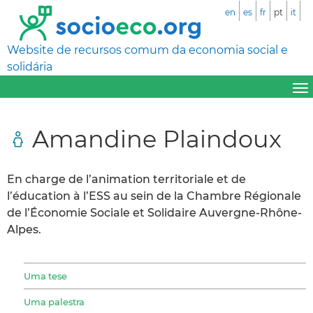
en
es
fr
pt
it
Website de recursos comum da economia social e
solidária
Amandine Plaindoux
En charge de l’animation territoriale et de
l’éducation à l’ESS au sein de la Chambre Régionale
de l’Économie Sociale et Solidaire Auvergne-Rhône-
Alpes.
Uma tese
Uma palestra