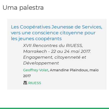
Uma palestra
Les Coopératives Jeunesse de Services,
vers une conscience citoyenne pour
les jeunes coopérants
XVII Rencontres du RIUESS,
Marrakech - 22 au 24 mai 2017.
Engagement, citoyenneté et
Développement
Geoffrey Volat
, Amandine Plaindoux, maio
2017
RIUESS