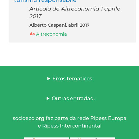
Articolo de Altreconomia 1 aprile
2017
Alberto Caspani, abril 2017
Altreconomia
Eixos temáticos :
Outras entradas :
socioeco.org faz parte da rede Ripess Europa
e Ripess Intercontinental