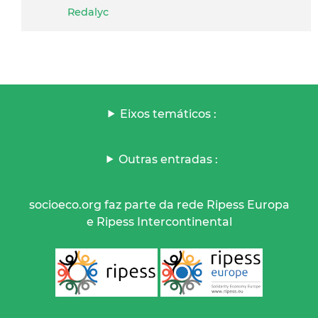
Redalyc
Eixos temáticos :
Outras entradas :
socioeco.org faz parte da rede Ripess Europa
e Ripess Intercontinental