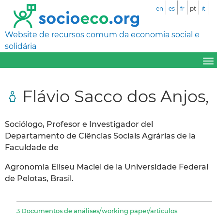
en
es
fr
pt
it
Website de recursos comum da economia social e
solidária
Flávio Sacco dos Anjos,
Sociólogo, Profesor e Investigador del
Departamento de Ciências Sociais Agrárias de la
Faculdade de
Agronomia Eliseu Maciel de la Universidade Federal
de Pelotas, Brasil.
3 Documentos de análises/working paper/articulos